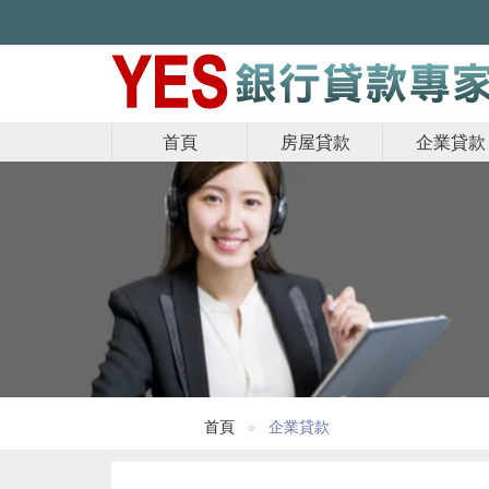
首頁
房屋貸款
企業貸款
首頁
企業貸款